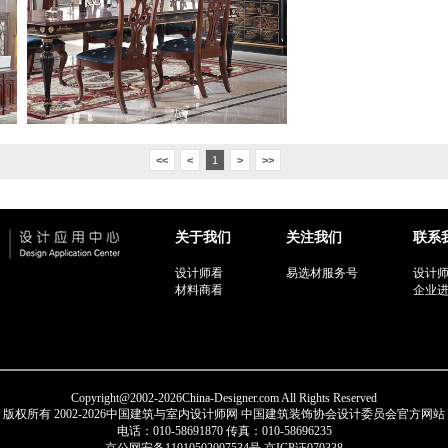
<<
<
1
>
>>
关于我们
关注我们
联系
设计师看
易选材服务号
设计
材料商看
企业
Copyright@2002-2026China-Designer.com All Rights Reserved
版权所有 2002-2026中国建筑与室内设计师网 中国建筑装饰协会设计委员会官方网站
电话：010-58691870 传真：010-58696235