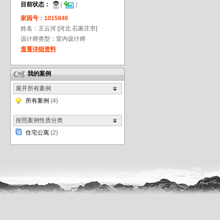
目前状态：
|
|
家园号：1015846
姓名：王云河[河北
石家庄市]
设计师类型：室内设计师
查看详细资料
我的案例
展开所有案例
所有案例
(4)
按照案例性质分类
住宅公寓
(2)