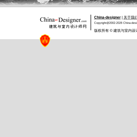
China-designer
|
关于我
Copyright@2002-2026China-des
版权所有©建筑与室内设