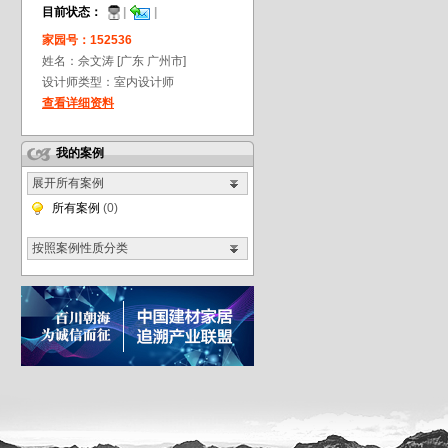
目前状态：
|
|
家园号：152536
姓名：佘文涛[广东
广州市]
设计师类型：室内设计师
查看详细资料
我的案例
展开所有案例
所有案例
(0)
按照案例性质分类