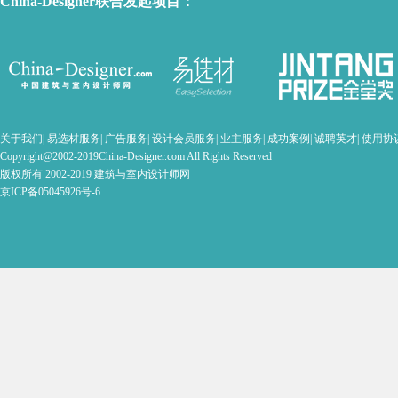
China-Designer联合发起项目：
关于我们
|
易选材服务
|
广告服务
|
设计会员服务
|
业主服务
|
成功案例
|
诚聘英才
|
使用协
Copyright@2002-2019China-Designer.com All Rights Reserved
版权所有 2002-2019 建筑与室内设计师网
京ICP备05045926号-6