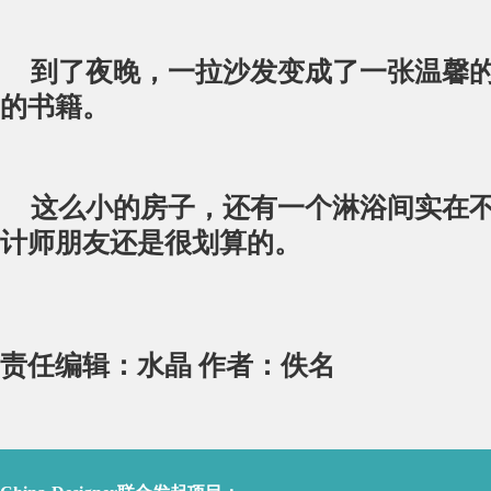
到了夜晚，一拉沙发变成了一张温馨
的书籍。
这么小的房子，还有一个淋浴间实在
计师朋友还是很划算的。
责任编辑：水晶 作者：佚名