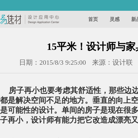
首页
灵感
新
15平米！设计师与
日期：2015/8/3 9:25:00
来源：设计联
房子再小也要考虑其舒适性，那些边
都是解决空间不足的地方。垂直的向上
是可能性的设计。单间的房子是现在很
子再小，设计师有能力把它改造成漂亮