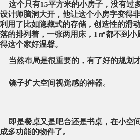
这个只有15平方米的小房子，没有过
设计师脑洞大开，他让这个小房字变得
利用了比如隐藏式的存储，创造性的滑
落的排列着，一张两用床，1㎡都不到小
得这个家好温馨。
当然布局是很重要的，有了好的规划
镜子扩大空间视觉感的神器。
即是餐桌又是吧台还是书桌，在小空
成多功能的物件了。